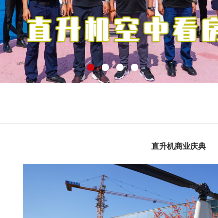
直升机商业庆典