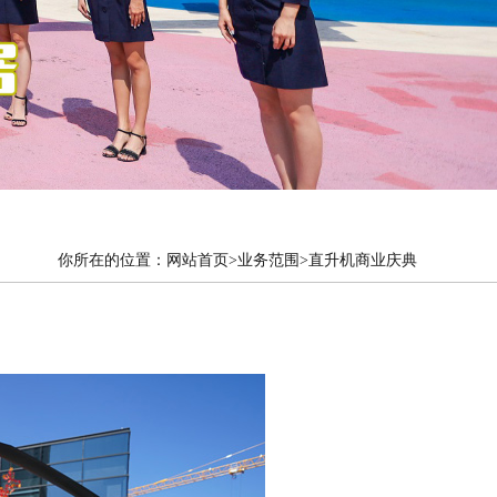
你所在的位置：
网站首页
>
业务范围
>
直升机商业庆典