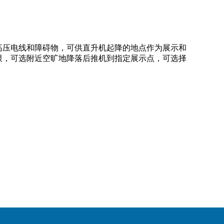
高压电线和障碍物，可供直升机起降的地点作为展示和
限，可选附近空旷地降落后推机到指定展示点，可选择