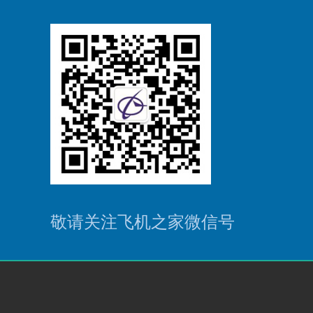
敬请关注飞机之家微信号