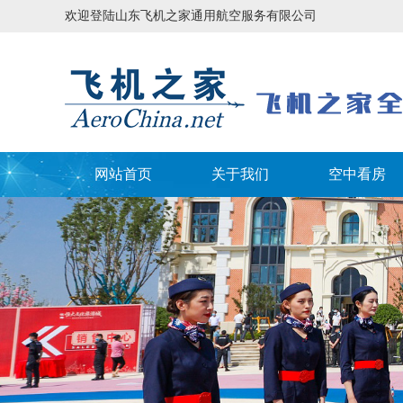
欢迎登陆山东飞机之家通用航空服务有限公司
网站首页
关于我们
空中看房