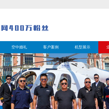
空中婚礼
客户案例
机型展示