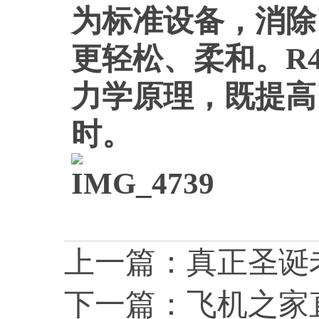
为标准设备，消除
更轻松、柔和。R
力学原理，既提高
时。
上一篇：
真正圣诞
下一篇：
飞机之家