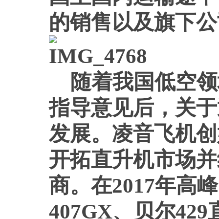
的销售以及旗下公
随着我国低空领
指导意见后，关于
发展。凌音飞机创
开拓直升机市场并
商。在2017年高
407GX、贝尔4