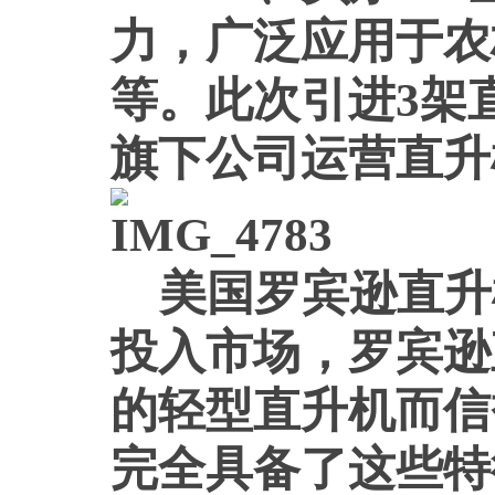
力，广泛应用于农
等。此次引进3架
旗下公司运营直升
美国罗宾逊直升
投入市场，罗宾逊
的轻型直升机而信
完全具备了这些特