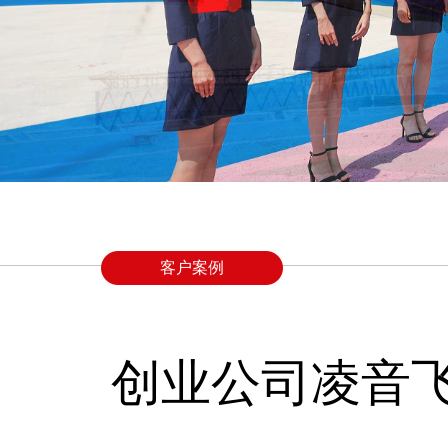
客户案例
创业公司凌音飞