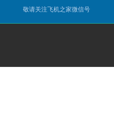
敬请关注飞机之家微信号