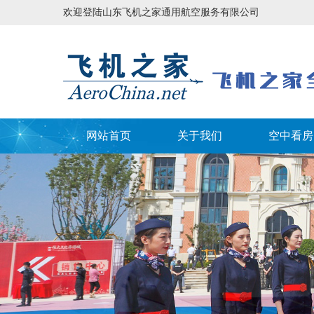
欢迎登陆山东飞机之家通用航空服务有限公司
网站首页
关于我们
空中看房