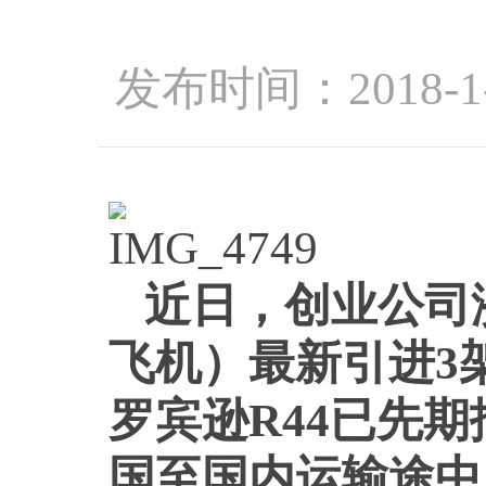
发布时间：2018-1
近日，创业公司
飞机）最新引进3
罗宾逊R44已先
国至国内运输途中