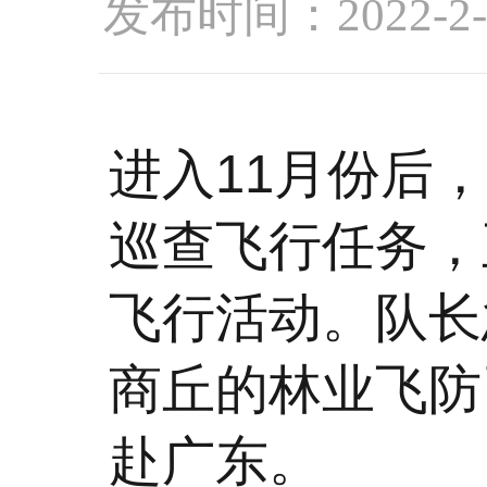
发布时间：2022-2-
进入11月份后
巡查飞行任务，
飞行活动。队长
商丘的林业飞防
赴广东。