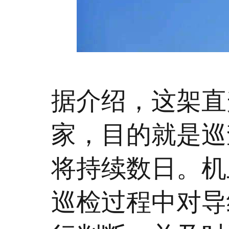
据介绍，这架直
家，目的就是巡
将持续数日。机
巡检过程中对导