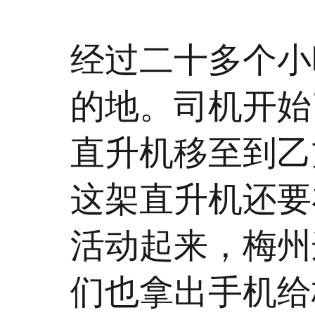
经过二十多个小
的地。司机开始
直升机移至到乙
这架直升机还要
活动起来，梅州
们也拿出手机给