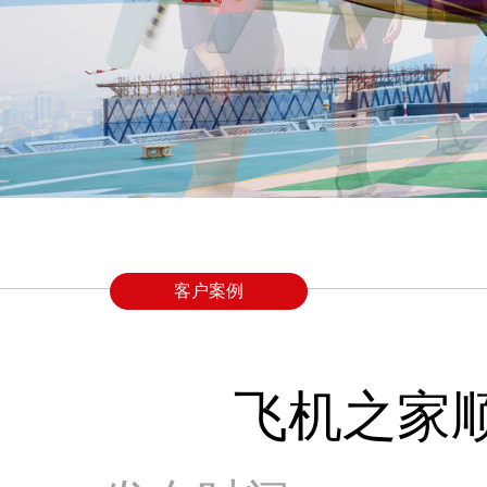
客户案例
飞机之家