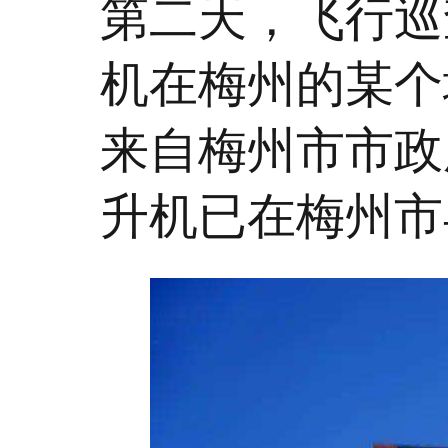
第二天，飞行巡
机在梅州的某个
来自梅州市市政
升机已在梅州市