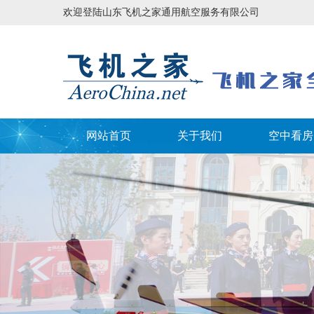
欢迎登陆山东飞机之家通用航空服务有限公司
网站首页
关于我们
空中看房