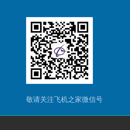
敬请关注飞机之家微信号