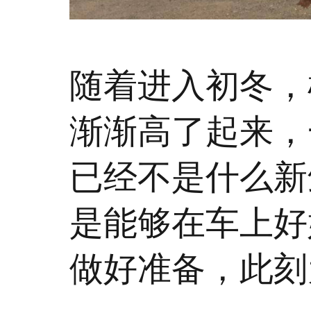
随着进入初冬，
渐渐高了起来，
已经不是什么新
是能够在车上好
做好准备，此刻