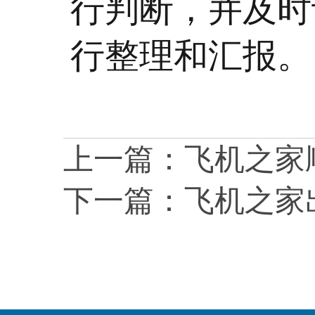
行判断，并及时
行整理和汇报。
上一篇：
飞机之家
下一篇：
飞机之家