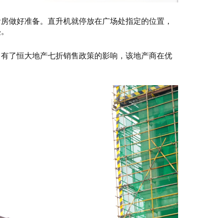
看房做好准备。直升机就停放在广场处指定的位置，
垫。
，有了恒大地产七折销售政策的影响，该地产商在优