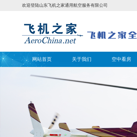
欢迎登陆山东飞机之家通用航空服务有限公司
网站首页
关于我们
空中看房