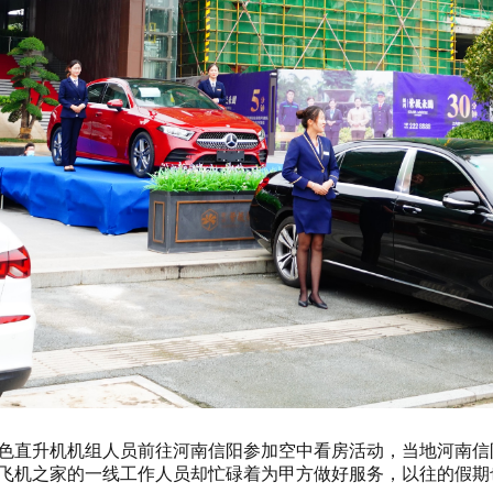
黑色直升机机组人员前往河南信阳参加空中看房活动，当地河南信
，飞机之家的一线工作人员却忙碌着为甲方做好服务，以往的假