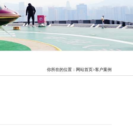
你所在的位置：
网站首页
>客户案例