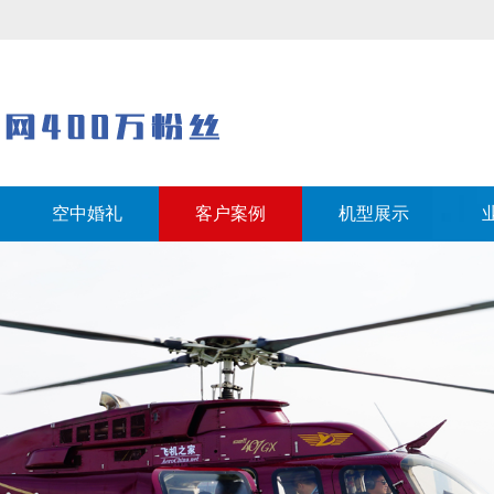
空中婚礼
客户案例
机型展示