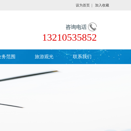
设为首页
|
加入收藏
咨询电话
13210535852
业务范围
旅游观光
联系我们