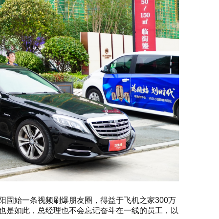
阳固始一条视频刷爆朋友圈，得益于飞机之家300万
期也是如此，总经理也不会忘记奋斗在一线的员工，以