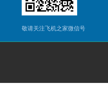
敬请关注飞机之家微信号