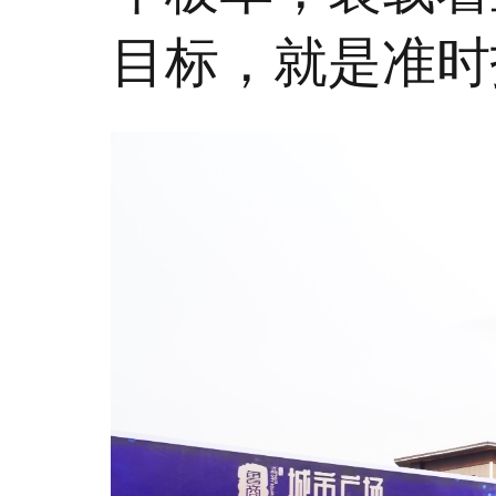
目标，就是准时