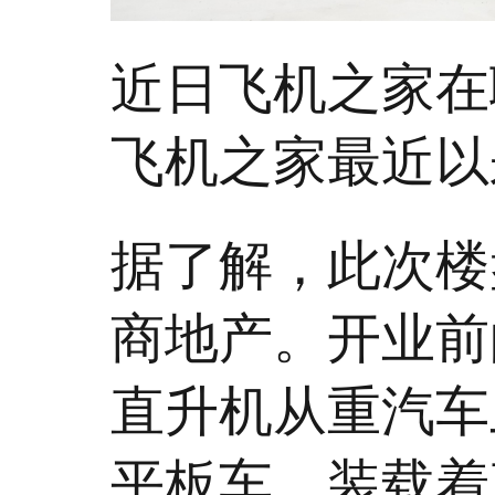
近日飞机之家在
飞机之家最近以
据了解，此次楼
商地产。开业前
直升机从重汽车
平板车，装载着