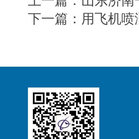
上一篇：
山东济南
下一篇：
用飞机喷