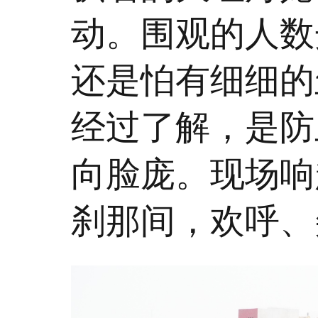
动。围观的人数
还是怕有细细的
经过了解，是防
向脸庞。现场响
刹那间，欢呼、