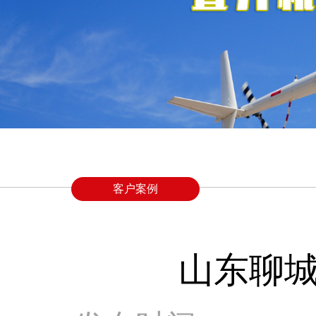
客户案例
山东聊城