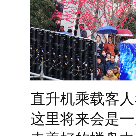
直升机乘载客人
这里将来会是一