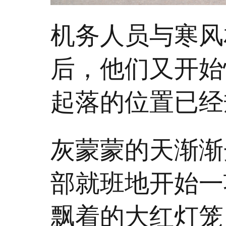
机务人员与寒风
后，他们又开始
起落的位置已经
灰蒙蒙的天渐渐
部就班地开始一
飘着的大红灯笼