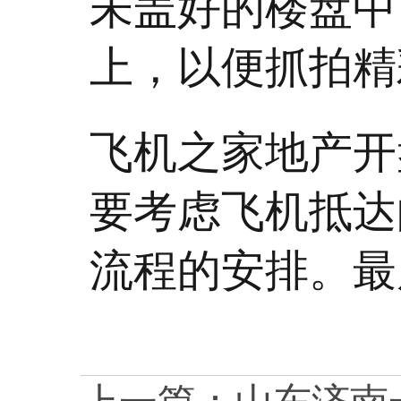
未盖好的楼盘中
上，以便抓拍精
飞机之家地产开
要考虑飞机抵达
流程的安排。最