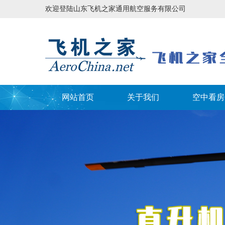
欢迎登陆山东飞机之家通用航空服务有限公司
网站首页
关于我们
空中看房