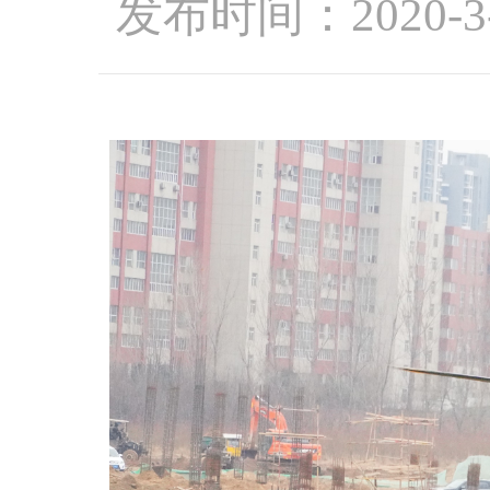
发布时间：2020-3