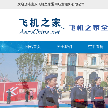
欢迎登陆山东飞机之家通用航空服务有限公司
网站首页
关于我们
空中看房