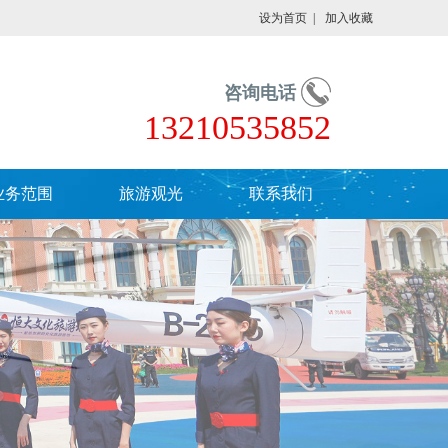
设为首页
|
加入收藏
咨询电话
13210535852
业务范围
旅游观光
联系我们