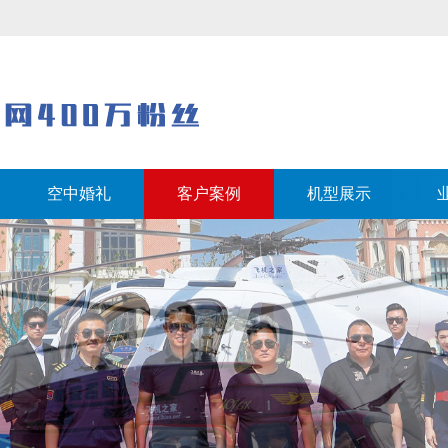
空中婚礼
客户案例
机型展示