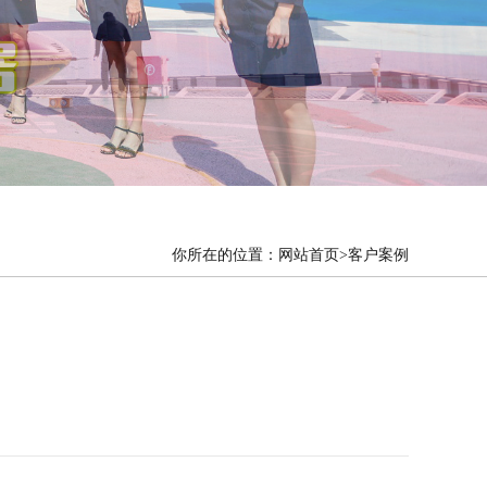
你所在的位置：
网站首页
>客户案例