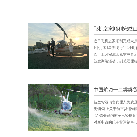
近日飞机之家顺利完成太原
1个月零1星期飞行146
绘，上月完成太原空中看
首度测绘活动，副总经理
航空货运销售代理人资质,
明细:网上关于航空货运销售
CASS会员的帖子已经很
对新申请的航空货运销售