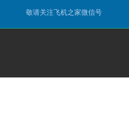
敬请关注飞机之家微信号