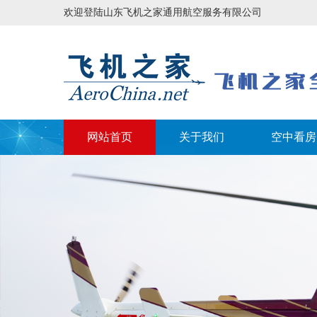
欢迎登陆山东飞机之家通用航空服务有限公司
网站首页
关于我们
空中看房