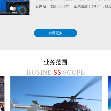
音网站，改版于2012年，正式组建于2013年，
查看更多
业务范围
BUSINE
SS
SCOPE