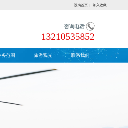
设为首页
|
加入收藏
咨询电话
13210535852
业务范围
旅游观光
联系我们