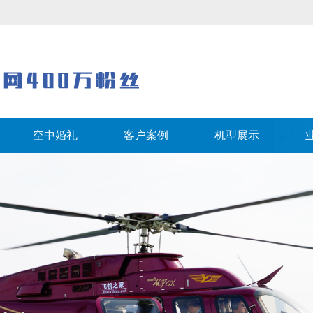
空中婚礼
客户案例
机型展示