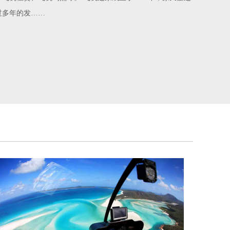
经过多年的发……