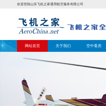
欢迎登陆山东飞机之家通用航空服务有限公司
网站首页
关于我们
空中看房