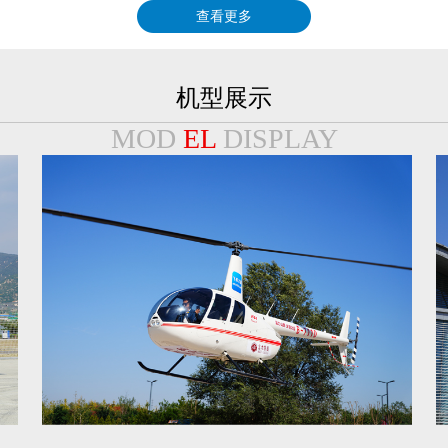
查看更多
机型展示
MOD
EL
DISPLAY